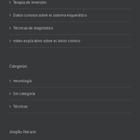
Terapia de inversión
Datos curiosos sobre el sistema esquelético
Técnicas de diagnóstico
video explicativo sobre el dolor crónico
Categorías
neurología
Sin categoría
Técnicas
Amplio Horario