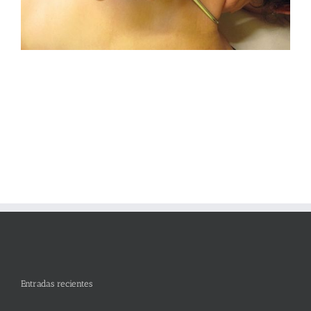
Entradas recientes