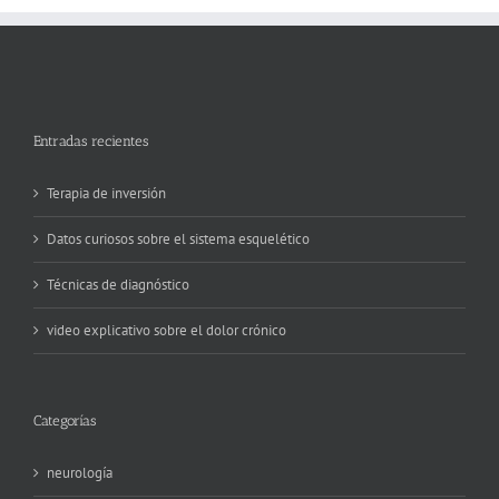
Entradas recientes
Terapia de inversión
Datos curiosos sobre el sistema esquelético
Técnicas de diagnóstico
video explicativo sobre el dolor crónico
Categorías
neurología