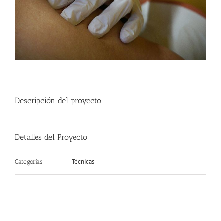
Descripción del proyecto
Detalles del Proyecto
Técnicas
Categorías: