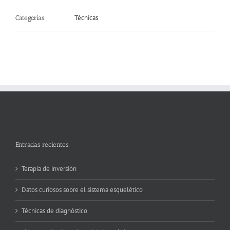
Técnicas
Categorías:
Entradas recientes
Terapia de inversión
Datos curiosos sobre el sistema esquelético
Técnicas de diagnóstico