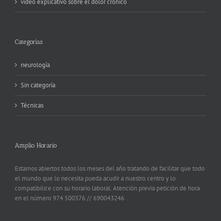
video explicativo sobre el dolor crónico
Categorías
neurología
Sin categoría
Técnicas
Amplio Horario
Estamos abiertos todos los meses del año tratando de facilitar que todo
el mundo que lo necesita pueda acudir a nuestro centro y lo
compatibilice con su horario laboral. Atención previa petición de hora
en el número 974 500376 // 690043246