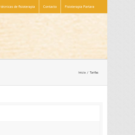
técnicas de fisioterapia
Contacto
Fisioterapia Partara
Inicio
Tarifas