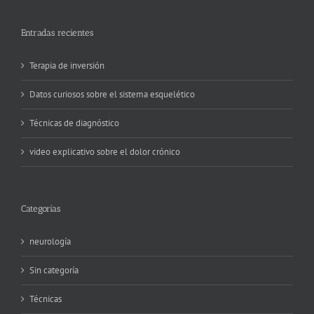
Entradas recientes
Terapia de inversión
Datos curiosos sobre el sistema esquelético
Técnicas de diagnóstico
video explicativo sobre el dolor crónico
Categorías
neurología
Sin categoría
Técnicas