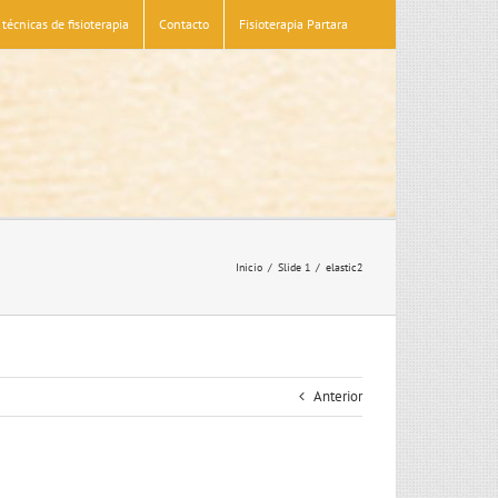
técnicas de fisioterapia
Contacto
Fisioterapia Partara
Inicio
Slide 1
elastic2
Anterior